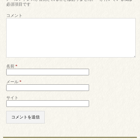
必須項目です
コメント
名前
*
メール
*
サイト