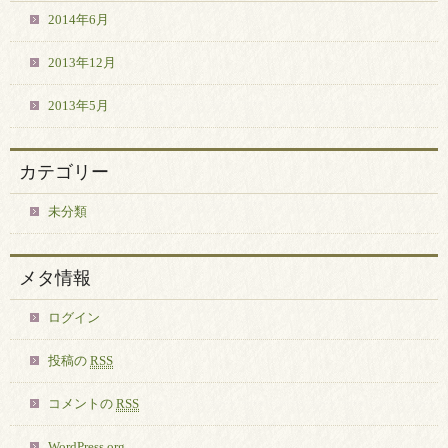
2014年6月
2013年12月
2013年5月
カテゴリー
未分類
メタ情報
ログイン
投稿の
RSS
コメントの
RSS
WordPress.org