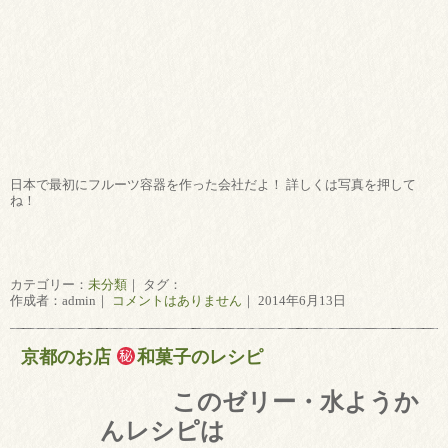
日本で最初にフルーツ容器を作った会社だよ！ 詳しくは写真を押して
ね！
カテゴリー：
未分類
｜ タグ：
作成者：admin｜
コメントはありません
｜ 2014年6月13日
京都のお店
和菓子のレシピ
このゼリー・水ようか
んレシピは