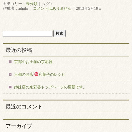
カテゴリー：
未分類
｜ タグ：
作成者：admin｜
コメントはありません
｜ 2013年5月19日
最近の投稿
京都のお土産の京彩器
京都のお店
和菓子のレシピ
姉妹店の京彩器トップページの更新です。
最近のコメント
アーカイブ