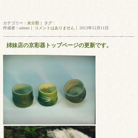
カテゴリー：
未分類
｜ タグ：
作成者：admin｜
コメントはありません
｜ 2013年12月11日
姉妹店の京彩器トップページの更新です。