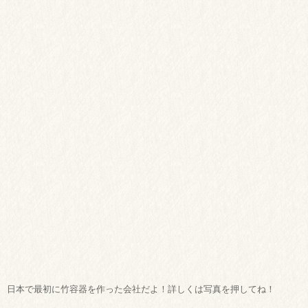
日本で最初に竹容器を作った会社だよ！詳しくは写真を押してね！